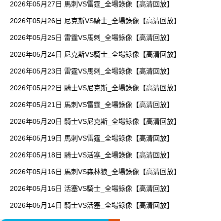
2026年05月27日 馬刺VS雷霆_全場錄像【高清回放】
2026年05月26日 尼克斯VS騎士_全場錄像【高清回放】
2026年05月25日 雷霆VS馬刺_全場錄像【高清回放】
2026年05月24日 尼克斯VS騎士_全場錄像【高清回放】
2026年05月23日 雷霆VS馬刺_全場錄像【高清回放】
2026年05月22日 騎士VS尼克斯_全場錄像【高清回放】
2026年05月21日 馬刺VS雷霆_全場錄像【高清回放】
2026年05月20日 騎士VS尼克斯_全場錄像【高清回放】
2026年05月19日 馬刺VS雷霆_全場錄像【高清回放】
2026年05月18日 騎士VS活塞_全場錄像【高清回放】
2026年05月16日 馬刺VS森林狼_全場錄像【高清回放】
2026年05月16日 活塞VS騎士_全場錄像【高清回放】
2026年05月14日 騎士VS活塞_全場錄像【高清回放】