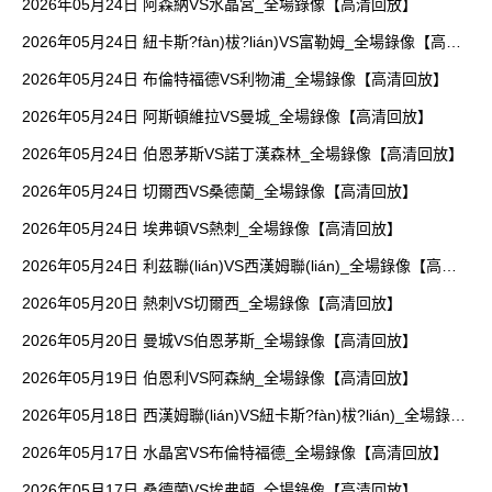
2026年05月24日 阿森納VS水晶宮_全場錄像【高清回放】
2026年05月24日 紐卡斯?fàn)柭?lián)VS富勒姆_全場錄像【高清
回放】
2026年05月24日 布倫特福德VS利物浦_全場錄像【高清回放】
2026年05月24日 阿斯頓維拉VS曼城_全場錄像【高清回放】
2026年05月24日 伯恩茅斯VS諾丁漢森林_全場錄像【高清回放】
2026年05月24日 切爾西VS桑德蘭_全場錄像【高清回放】
2026年05月24日 埃弗頓VS熱刺_全場錄像【高清回放】
2026年05月24日 利茲聯(lián)VS西漢姆聯(lián)_全場錄像【高清
回放】
2026年05月20日 熱刺VS切爾西_全場錄像【高清回放】
2026年05月20日 曼城VS伯恩茅斯_全場錄像【高清回放】
2026年05月19日 伯恩利VS阿森納_全場錄像【高清回放】
2026年05月18日 西漢姆聯(lián)VS紐卡斯?fàn)柭?lián)_全場錄像
【高清回放】
2026年05月17日 水晶宮VS布倫特福德_全場錄像【高清回放】
2026年05月17日 桑德蘭VS埃弗頓_全場錄像【高清回放】