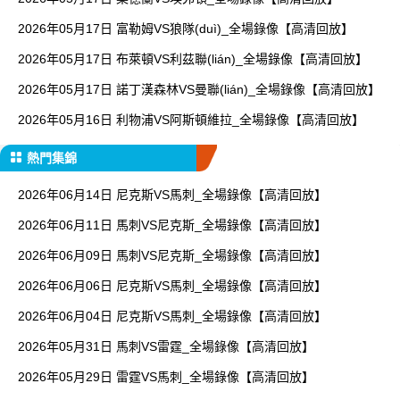
2026年05月17日 富勒姆VS狼隊(duì)_全場錄像【高清回放】
2026年05月17日 布萊頓VS利茲聯(lián)_全場錄像【高清回放】
2026年05月17日 諾丁漢森林VS曼聯(lián)_全場錄像【高清回放】
2026年05月16日 利物浦VS阿斯頓維拉_全場錄像【高清回放】
熱門集錦
2026年06月14日 尼克斯VS馬刺_全場錄像【高清回放】
2026年06月11日 馬刺VS尼克斯_全場錄像【高清回放】
2026年06月09日 馬刺VS尼克斯_全場錄像【高清回放】
2026年06月06日 尼克斯VS馬刺_全場錄像【高清回放】
2026年06月04日 尼克斯VS馬刺_全場錄像【高清回放】
2026年05月31日 馬刺VS雷霆_全場錄像【高清回放】
2026年05月29日 雷霆VS馬刺_全場錄像【高清回放】